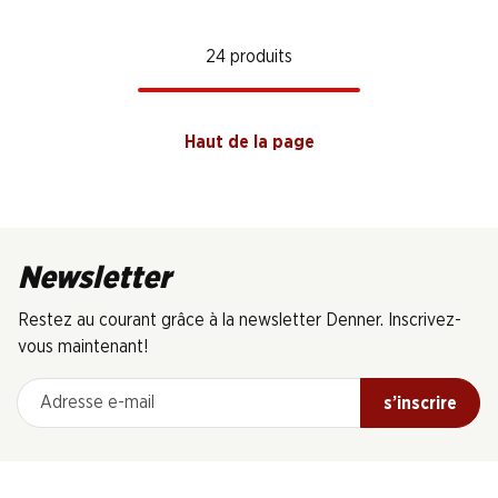
24 produits
Haut de la page
Newsletter
Restez au courant grâce à la newsletter Denner. Inscrivez-
vous maintenant!
Adresse e-mail
s’inscrire