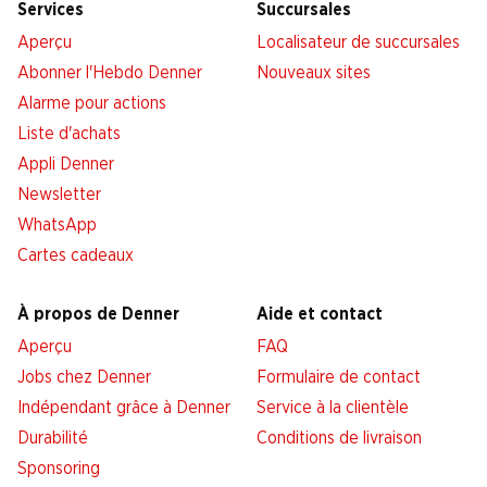
Services
Succursales
Aperçu
Localisateur de succursales
Abonner l'Hebdo Denner
Nouveaux sites
Alarme pour actions
Liste d'achats
Appli Denner
Newsletter
WhatsApp
Cartes cadeaux
À propos de Denner
Aide et contact
Aperçu
FAQ
Jobs chez Denner
Formulaire de contact
Indépendant grâce à Denner
Service à la clientèle
Durabilité
Conditions de livraison
Sponsoring