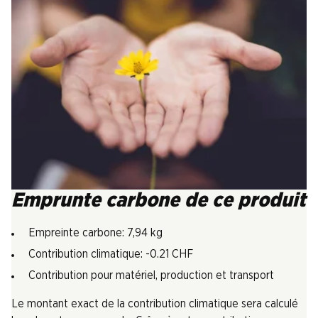
Emprunte carbone de ce produit
Empreinte carbone: 7,94 kg
Contribution climatique: -0.21 CHF
Contribution pour matériel, production et transport
Le montant exact de la contribution climatique sera calculé