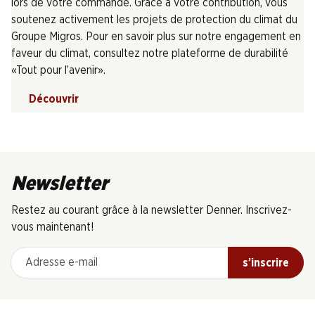
lors de votre commande. Grâce à votre contribution, vous
soutenez activement les projets de protection du climat du
Groupe Migros. Pour en savoir plus sur notre engagement en
faveur du climat, consultez notre plateforme de durabilité
«Tout pour l’avenir».
Découvrir
Newsletter
Restez au courant grâce à la newsletter Denner. Inscrivez-
vous maintenant!
Adresse e-mail
s’inscrire