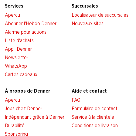
Services
Succursales
Aperçu
Localisateur de succursales
Abonner l'Hebdo Denner
Nouveaux sites
Alarme pour actions
Liste d'achats
Appli Denner
Newsletter
WhatsApp
Cartes cadeaux
À propos de Denner
Aide et contact
Aperçu
FAQ
Jobs chez Denner
Formulaire de contact
Indépendant grâce à Denner
Service à la clientèle
Durabilité
Conditions de livraison
Sponsoring