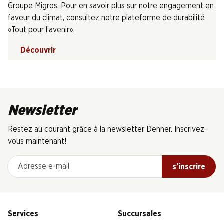
Groupe Migros. Pour en savoir plus sur notre engagement en
faveur du climat, consultez notre plateforme de durabilité
«Tout pour l’avenir».
Découvrir
Newsletter
Restez au courant grâce à la newsletter Denner. Inscrivez-
vous maintenant!
Adresse e-mail
s’inscrire
Services
Succursales