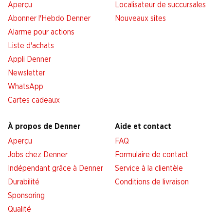
Aperçu
Localisateur de succursales
Abonner l'Hebdo Denner
Nouveaux sites
Alarme pour actions
Liste d'achats
Appli Denner
Newsletter
WhatsApp
Cartes cadeaux
À propos de Denner
Aide et contact
Aperçu
FAQ
Jobs chez Denner
Formulaire de contact
Indépendant grâce à Denner
Service à la clientèle
Durabilité
Conditions de livraison
Sponsoring
Qualité