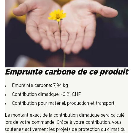
Emprunte carbone de ce produit
Empreinte carbone: 7,94 kg
Contribution climatique: -0.21 CHF
Contribution pour matériel, production et transport
Le montant exact de la contribution climatique sera calculé
lors de votre commande. Grâce à votre contribution, vous
soutenez activement les projets de protection du climat du