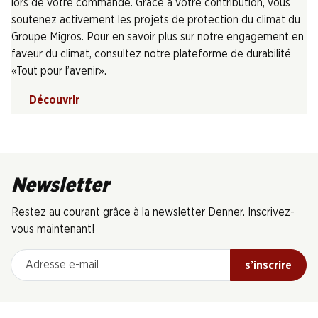
lors de votre commande. Grâce à votre contribution, vous
soutenez activement les projets de protection du climat du
Groupe Migros. Pour en savoir plus sur notre engagement en
faveur du climat, consultez notre plateforme de durabilité
«Tout pour l’avenir».
Découvrir
Newsletter
Restez au courant grâce à la newsletter Denner. Inscrivez-
vous maintenant!
Adresse e-mail
s’inscrire