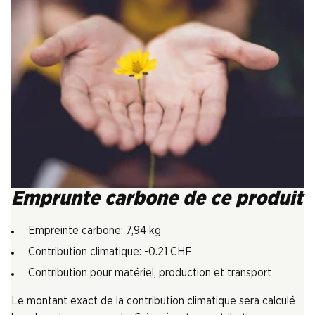
Emprunte carbone de ce produit
Empreinte carbone: 7,94 kg
Contribution climatique: -0.21 CHF
Contribution pour matériel, production et transport
Le montant exact de la contribution climatique sera calculé