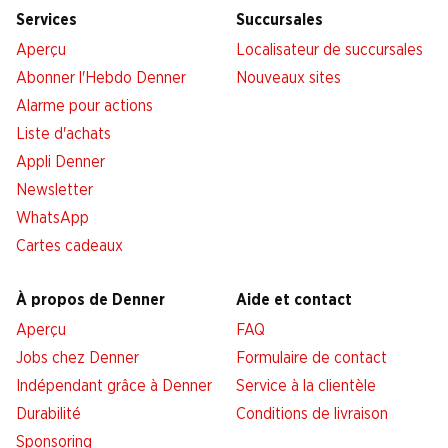
Services
Succursales
Aperçu
Localisateur de succursales
Abonner l'Hebdo Denner
Nouveaux sites
Alarme pour actions
Liste d'achats
Appli Denner
Newsletter
WhatsApp
Cartes cadeaux
À propos de Denner
Aide et contact
Aperçu
FAQ
Jobs chez Denner
Formulaire de contact
Indépendant grâce à Denner
Service à la clientèle
Durabilité
Conditions de livraison
Sponsoring