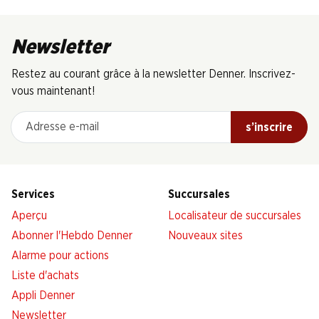
Newsletter
Restez au courant grâce à la newsletter Denner. Inscrivez-
vous maintenant!
Adresse e-mail
s’inscrire
Services
Succursales
Aperçu
Localisateur de succursales
Abonner l'Hebdo Denner
Nouveaux sites
Alarme pour actions
Liste d'achats
Appli Denner
Newsletter