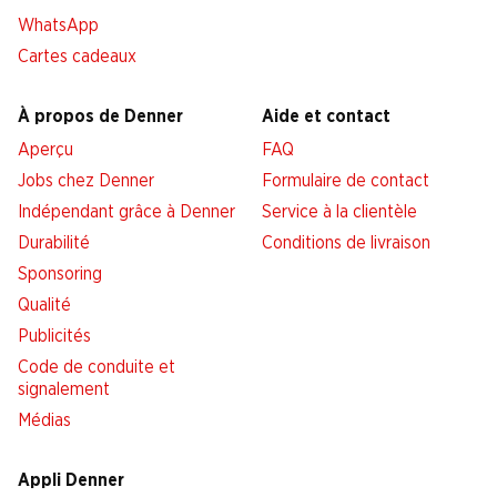
WhatsApp
Cartes cadeaux
À propos de Denner
Aide et contact
Aperçu
FAQ
Jobs chez Denner
Formulaire de contact
Indépendant grâce à Denner
Service à la clientèle
Durabilité
Conditions de livraison
Sponsoring
Qualité
Publicités
Code de conduite et
signalement
Médias
Appli Denner