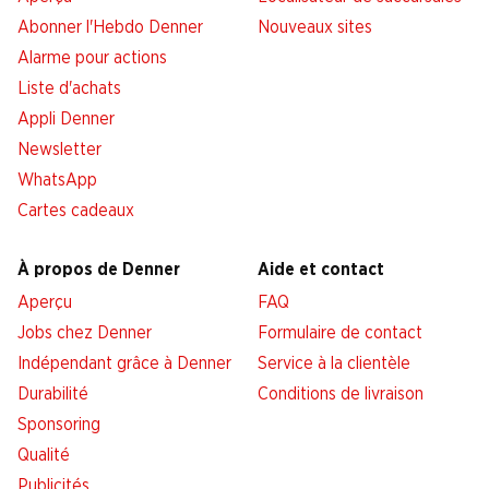
Abonner l'Hebdo Denner
Nouveaux sites
Alarme pour actions
Liste d'achats
Appli Denner
Newsletter
WhatsApp
Cartes cadeaux
À propos de Denner
Aide et contact
Aperçu
FAQ
Jobs chez Denner
Formulaire de contact
Indépendant grâce à Denner
Service à la clientèle
Durabilité
Conditions de livraison
Sponsoring
Qualité
Publicités