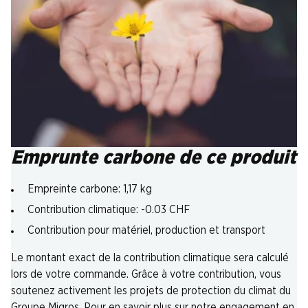
Emprunte carbone de ce produit
Empreinte carbone: 1,17 kg
Contribution climatique: -0.03 CHF
Contribution pour matériel, production et transport
Le montant exact de la contribution climatique sera calculé
lors de votre commande. Grâce à votre contribution, vous
soutenez activement les projets de protection du climat du
Groupe Migros. Pour en savoir plus sur notre engagement en