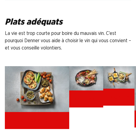
Plats adéquats
La vie est trop courte pour boire du mauvais vin. C’est
pourquoi Denner vous aide à choisir le vin qui vous convient –
et vous conseille volontiers.
raclette
antipasti
bouchées apéritives