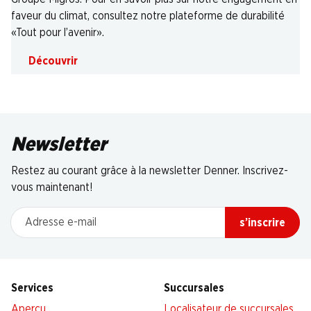
faveur du climat, consultez notre plateforme de durabilité
«Tout pour l’avenir».
Découvrir
Newsletter
Restez au courant grâce à la newsletter Denner. Inscrivez-
vous maintenant!
Adresse e-mail
s’inscrire
Services
Succursales
Aperçu
Localisateur de succursales