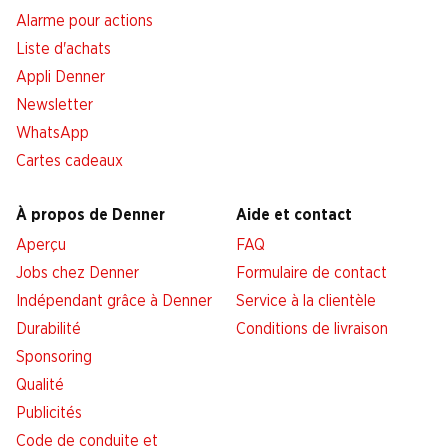
Alarme pour actions
Liste d'achats
Appli Denner
Newsletter
WhatsApp
Cartes cadeaux
À propos de Denner
Aide et contact
Aperçu
FAQ
Jobs chez Denner
Formulaire de contact
Indépendant grâce à Denner
Service à la clientèle
Durabilité
Conditions de livraison
Sponsoring
Qualité
Publicités
Code de conduite et