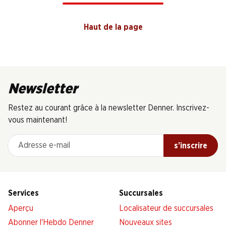
Haut de la page
Newsletter
Restez au courant grâce à la newsletter Denner. Inscrivez-
vous maintenant!
Adresse e-mail
s’inscrire
Services
Succursales
Aperçu
Localisateur de succursales
Abonner l'Hebdo Denner
Nouveaux sites