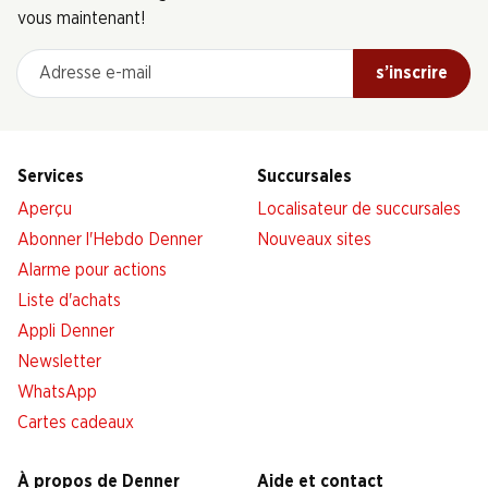
vous maintenant!
Adresse e-mail
s’inscrire
Services
Succursales
Aperçu
Localisateur de succursales
Abonner l'Hebdo Denner
Nouveaux sites
Alarme pour actions
Liste d'achats
Appli Denner
Newsletter
WhatsApp
Cartes cadeaux
À propos de Denner
Aide et contact