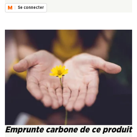
Se connecter
Emprunte carbone de ce produit