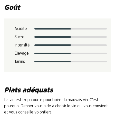
Goût
Acidité
Sucre
Intensité
Élevage
Tanins
Plats adéquats
La vie est trop courte pour boire du mauvais vin. C’est
pourquoi Denner vous aide à choisir le vin qui vous convient –
et vous conseille volontiers.