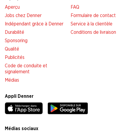
Aperçu
FAQ
Jobs chez Denner
Formulaire de contact
Indépendant grâce à Denner
Service à la clientèle
Durabilité
Conditions de livraison
Sponsoring
Qualité
Publicités
Code de conduite et
signalement
Médias
Appli Denner
Médias sociaux