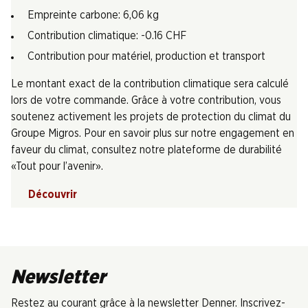
Empreinte carbone: 6,06 kg
Contribution climatique: -0.16 CHF
Contribution pour matériel, production et transport
Le montant exact de la contribution climatique sera calculé
lors de votre commande. Grâce à votre contribution, vous
soutenez activement les projets de protection du climat du
Groupe Migros. Pour en savoir plus sur notre engagement en
faveur du climat, consultez notre plateforme de durabilité
«Tout pour l’avenir».
Découvrir
Newsletter
Restez au courant grâce à la newsletter Denner. Inscrivez-