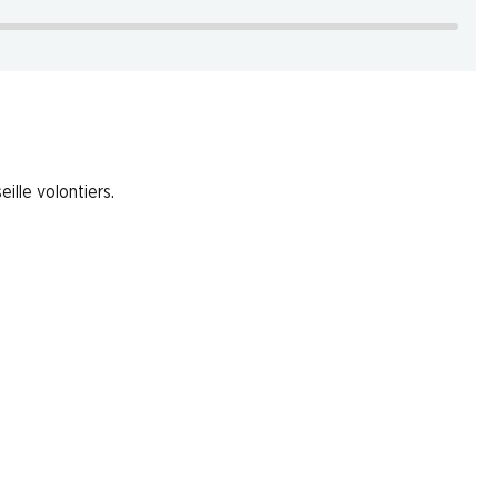
ille volontiers.