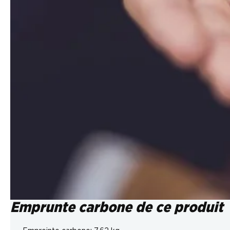
Emprunte carbone de ce produit