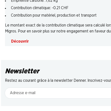
Empreinte carbone: 7,62 kg
Contribution climatique: -0.21 CHF
Contribution pour matériel, production et transport
Le montant exact de la contribution climatique sera calculé l
Migros. Pour en savoir plus sur notre engagement en faveur du c
Découvrir
Newsletter
Restez au courant grâce à la newsletter Denner. Inscrivez-vou
Adresse e-mail