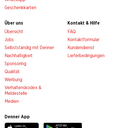
Geschenkkarten
Über uns
Kontakt & Hilfe
Übersicht
FAQ
Jobs
Kontaktformular
Selbstständig mit Denner
Kundendienst
Nachhaltigkeit
Lieferbedingungen
Sponsoring
Qualität
Werbung
Verhaltenskodex &
Meldestelle
Medien
Denner App