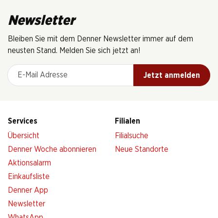
Newsletter
Bleiben Sie mit dem Denner Newsletter immer auf dem
neusten Stand. Melden Sie sich jetzt an!
E-Mail Adresse
Jetzt anmelden
Services
Filialen
Übersicht
Filialsuche
Denner Woche abonnieren
Neue Standorte
Aktionsalarm
Einkaufsliste
Denner App
Newsletter
WhatsApp