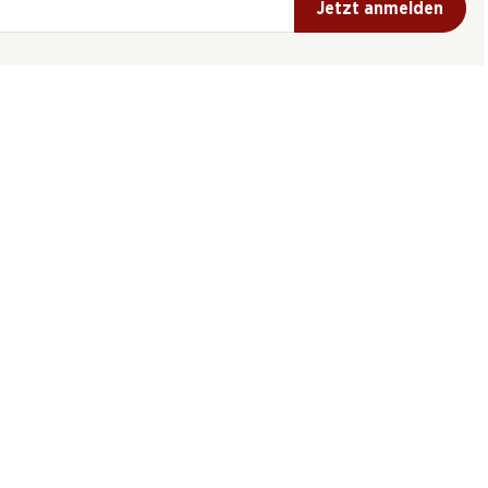
Jetzt anmelden