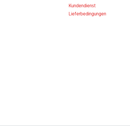
Kundendienst
Lieferbedingungen