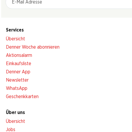
Services
Übersicht
Denner Woche abonnieren
Aktionsalarm
Einkaufsliste
Denner App
Newsletter
WhatsApp
Geschenkkarten
Über uns
Übersicht
Jobs