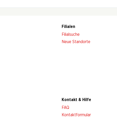
Filialen
Filialsuche
Neue Standorte
Kontakt & Hilfe
FAQ
Kontaktformular