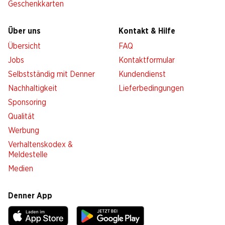
Geschenkkarten
Über uns
Kontakt & Hilfe
Übersicht
FAQ
Jobs
Kontaktformular
Selbstständig mit Denner
Kundendienst
Nachhaltigkeit
Lieferbedingungen
Sponsoring
Qualität
Werbung
Verhaltenskodex &
Meldestelle
Medien
Denner App