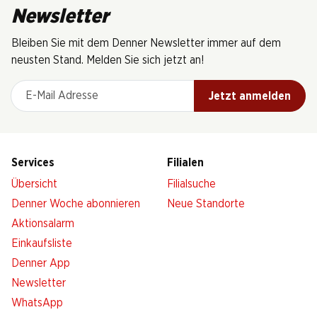
Newsletter
Bleiben Sie mit dem Denner Newsletter immer auf dem
neusten Stand. Melden Sie sich jetzt an!
E-Mail Adresse
Jetzt anmelden
Services
Filialen
Übersicht
Filialsuche
Denner Woche abonnieren
Neue Standorte
Aktionsalarm
Einkaufsliste
Denner App
Newsletter
WhatsApp