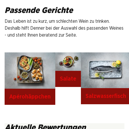
Passende Gerichte
Das Leben ist zu kurz, um schlechten Wein zu trinken.
Deshalb hilft Denner bei der Auswahl des passenden Weines
- und steht Ihnen beratend zur Seite.
Salate
Salzwasserfisch
Apérohäppchen
Aktuelle Bewertungen