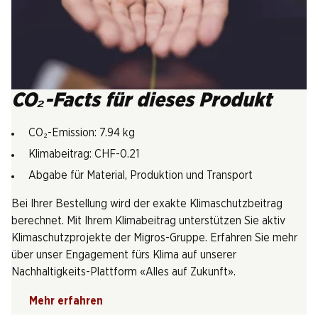
CO₂-Facts für dieses Produkt
CO₂-Emission: 7.94 kg
Klimabeitrag: CHF-0.21
Abgabe für Material, Produktion und Transport
Bei Ihrer Bestellung wird der exakte Klimaschutzbeitrag
berechnet. Mit Ihrem Klimabeitrag unterstützen Sie aktiv
Klimaschutzprojekte der Migros-Gruppe. Erfahren Sie mehr
über unser Engagement fürs Klima auf unserer
Nachhaltigkeits-Plattform «Alles auf Zukunft».
Mehr erfahren