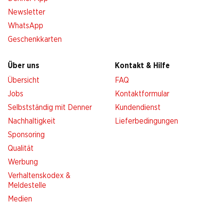
Newsletter
WhatsApp
Geschenkkarten
Über uns
Kontakt & Hilfe
Übersicht
FAQ
Jobs
Kontaktformular
Selbstständig mit Denner
Kundendienst
Nachhaltigkeit
Lieferbedingungen
Sponsoring
Qualität
Werbung
Verhaltenskodex &
Meldestelle
Medien