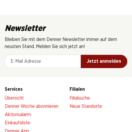
Newsletter
Bleiben Sie mit dem Denner Newsletter immer auf dem
neusten Stand. Melden Sie sich jetzt an!
E-Mail Adresse
Jetzt anmelden
Services
Filialen
Übersicht
Filialsuche
Denner Woche abonnieren
Neue Standorte
Aktionsalarm
Einkaufsliste
Denner App