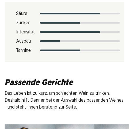
Säure
Zucker
Intensität
Ausbau
Tannine
Passende Gerichte
Das Leben ist zu kurz, um schlechten Wein zu trinken.
Deshalb hilft Denner bei der Auswahl des passenden Weines
- und steht Ihnen beratend zur Seite.