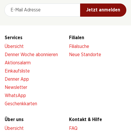
E-Mail Adresse
Jetzt anmelden
Services
Filialen
Übersicht
Filialsuche
Denner Woche abonnieren
Neue Standorte
Aktionsalarm
Einkaufsliste
Denner App
Newsletter
WhatsApp
Geschenkkarten
Über uns
Kontakt & Hilfe
Übersicht
FAQ