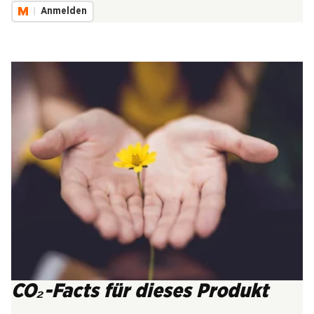
Anmelden
CO₂-Facts für dieses Produkt