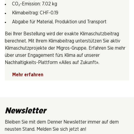
CO₂-Emission: 7.02 kg
Klimabeitrag: CHF-0.19
Abgabe für Material, Produktion und Transport
Bei Ihrer Bestellung wird der exakte Klimaschutzbeitrag
berechnet. Mit Ihrem Klimabeitrag unterstützen Sie aktiv
Klimaschutzprojekte der Migros-Gruppe. Erfahren Sie mehr
über unser Engagement fürs Klima auf unserer
Nachhaltigkeits-Plattform «Alles auf Zukunft».
Mehr erfahren
Newsletter
Bleiben Sie mit dem Denner Newsletter immer auf dem
neusten Stand. Melden Sie sich jetzt an!