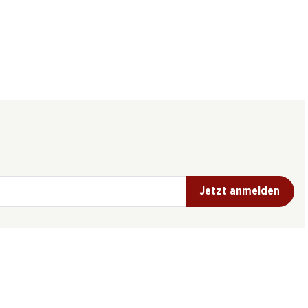
Jetzt anmelden