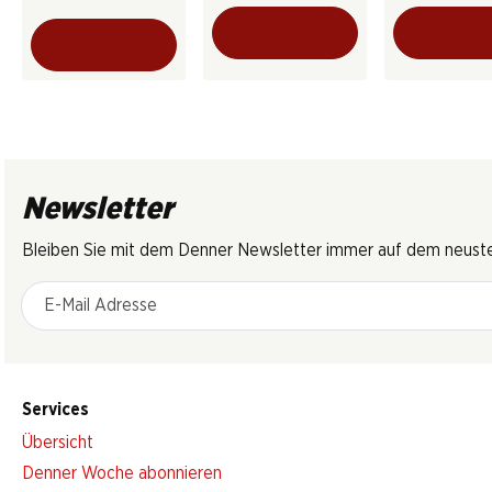
Newsletter
Bleiben Sie mit dem Denner Newsletter immer auf dem neusten
E-Mail Adresse
Services
Übersicht
Denner Woche abonnieren