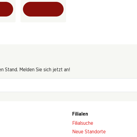
 Stand. Melden Sie sich jetzt an!
Filialen
Filialsuche
Neue Standorte