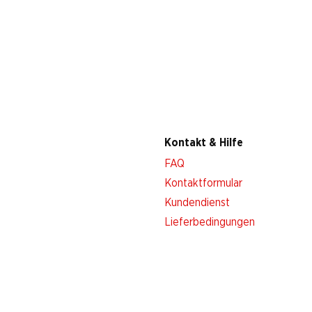
Kontakt & Hilfe
FAQ
Kontaktformular
Kundendienst
Lieferbedingungen