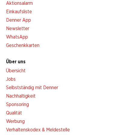
Aktionsalarm
Einkaufsliste
Denner App
Newsletter
WhatsApp
Geschenkkarten
Über uns
Übersicht
Jobs
Selbstständig mit Denner
Nachhaltigkeit
Sponsoring
Qualität
Werbung
Verhaltenskodex & Meldestelle