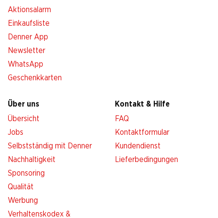
Aktionsalarm
Einkaufsliste
Denner App
Newsletter
WhatsApp
Geschenkkarten
Über uns
Kontakt & Hilfe
Übersicht
FAQ
Jobs
Kontaktformular
Selbstständig mit Denner
Kundendienst
Nachhaltigkeit
Lieferbedingungen
Sponsoring
Qualität
Werbung
Verhaltenskodex &