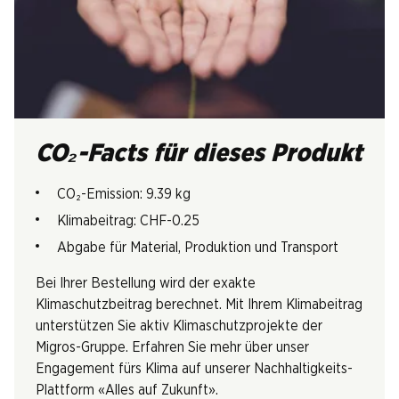
CO₂-Facts für dieses Produkt
CO₂-Emission: 9.39 kg
Klimabeitrag: CHF-0.25
Abgabe für Material, Produktion und Transport
Bei Ihrer Bestellung wird der exakte
Klimaschutzbeitrag berechnet. Mit Ihrem Klimabeitrag
unterstützen Sie aktiv Klimaschutzprojekte der
Migros-Gruppe. Erfahren Sie mehr über unser
Engagement fürs Klima auf unserer Nachhaltigkeits-
Plattform «Alles auf Zukunft».