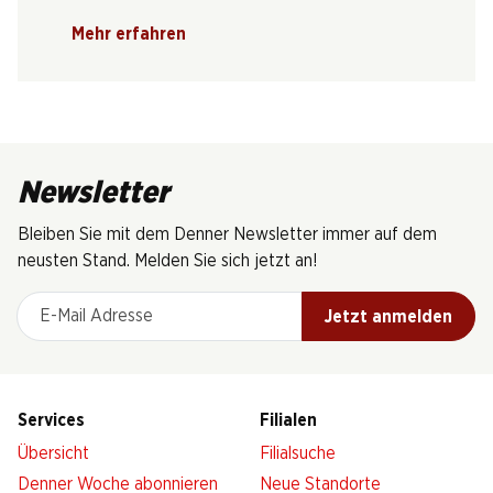
Mehr erfahren
Newsletter
Bleiben Sie mit dem Denner Newsletter immer auf dem
neusten Stand. Melden Sie sich jetzt an!
E-Mail Adresse
Jetzt anmelden
Services
Filialen
Übersicht
Filialsuche
Denner Woche abonnieren
Neue Standorte