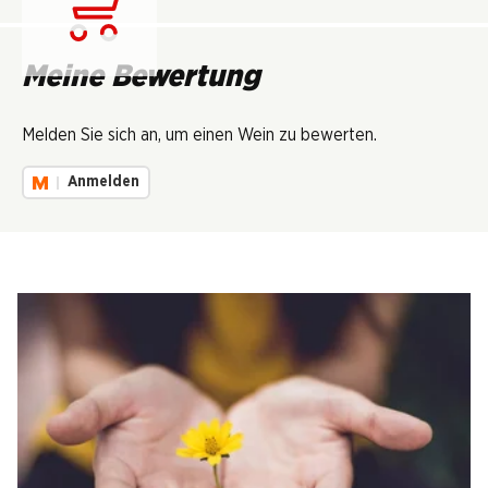
Lädt...
Meine Bewertung
Melden Sie sich an, um einen Wein zu bewerten.
Anmelden