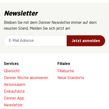
Newsletter
Bleiben Sie mit dem Denner Newsletter immer auf dem
neusten Stand. Melden Sie sich jetzt an!
E-Mail Adresse
Jetzt anmelden
Services
Filialen
Übersicht
Filialsuche
Denner Woche abonnieren
Neue Standorte
Aktionsalarm
Einkaufsliste
Denner App
Newsletter