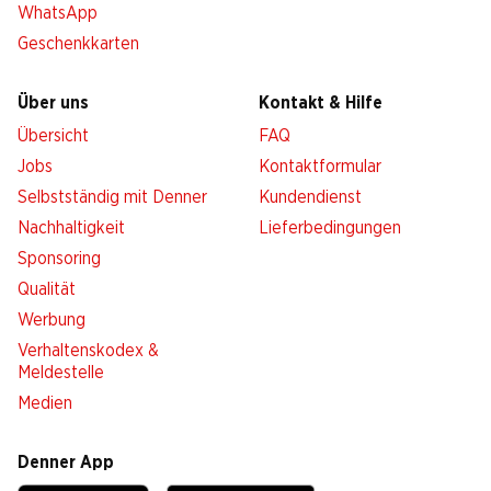
WhatsApp
Geschenkkarten
Über uns
Kontakt & Hilfe
Übersicht
FAQ
Jobs
Kontaktformular
Selbstständig mit Denner
Kundendienst
Nachhaltigkeit
Lieferbedingungen
Sponsoring
Qualität
Werbung
Verhaltenskodex &
Meldestelle
Medien
Denner App