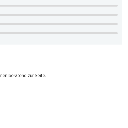
hnen beratend zur Seite.