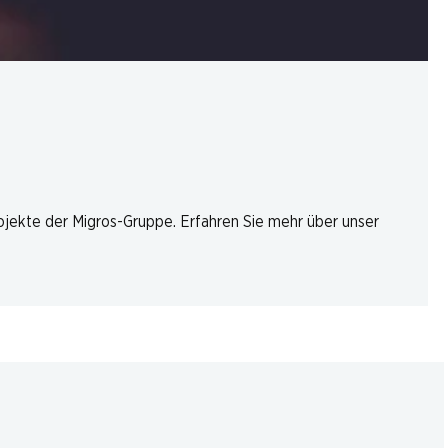
rojekte der Migros-Gruppe. Erfahren Sie mehr über unser