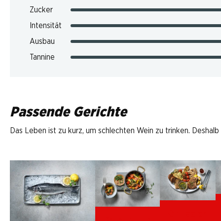
Zucker
Intensität
Ausbau
Tannine
Passende Gerichte
Das Leben ist zu kurz, um schlechten Wein zu trinken. Deshalb
Grilladen
Ratatouille