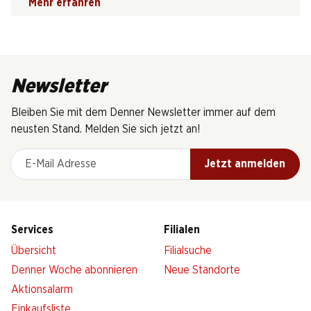
Mehr erfahren
Newsletter
Bleiben Sie mit dem Denner Newsletter immer auf dem
neusten Stand. Melden Sie sich jetzt an!
E-Mail Adresse
Jetzt anmelden
Services
Filialen
Übersicht
Filialsuche
Denner Woche abonnieren
Neue Standorte
Aktionsalarm
Einkaufsliste