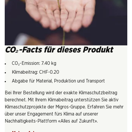
CO₂-Facts für dieses Produkt
CO₂-Emission: 7.40 kg
Klimabeitrag: CHF-0.20
Abgabe für Material, Produktion und Transport
Bei Ihrer Bestellung wird der exakte Klimaschutzbeitrag
berechnet. Mit Ihrem Klimabeitrag unterstützen Sie aktiv
Klimaschutzprojekte der Migros-Gruppe. Erfahren Sie mehr
über unser Engagement fürs Klima auf unserer
Nachhaltigkeits-Plattform «Alles auf Zukunft».