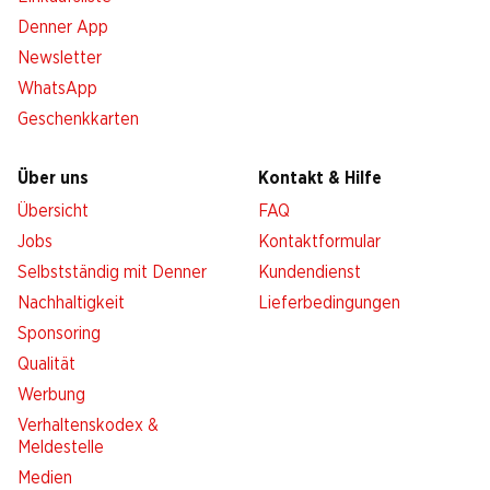
Denner App
Newsletter
WhatsApp
Geschenkkarten
Über uns
Kontakt & Hilfe
Übersicht
FAQ
Jobs
Kontaktformular
Selbstständig mit Denner
Kundendienst
Nachhaltigkeit
Lieferbedingungen
Sponsoring
Qualität
Werbung
Verhaltenskodex &
Meldestelle
Medien