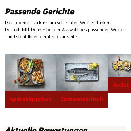
Passende Gerichte
Das Leben ist zu kurz, um schlechten Wein zu trinken.
Deshalb hilft Denner bei der Auswahl des passenden Weines
- und steht Ihnen beratend zur Seite.
Raclet
Apérohäppchen
Süsswasserfisch
Aktuelle Bewertungen