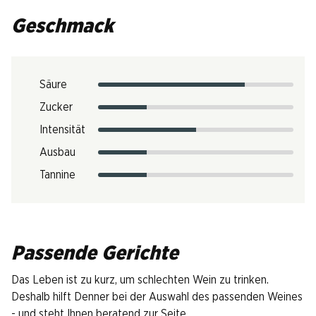
Geschmack
Säure
Zucker
Intensität
Ausbau
Tannine
Passende Gerichte
Das Leben ist zu kurz, um schlechten Wein zu trinken.
Deshalb hilft Denner bei der Auswahl des passenden Weines
- und steht Ihnen beratend zur Seite.