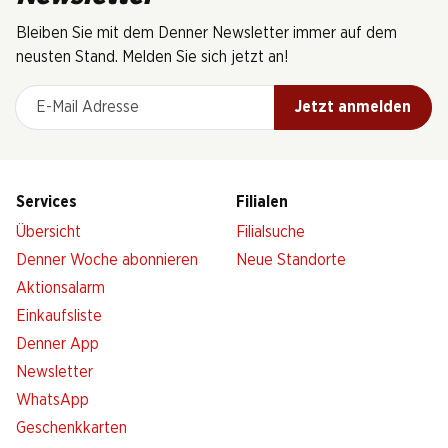
Bleiben Sie mit dem Denner Newsletter immer auf dem
neusten Stand. Melden Sie sich jetzt an!
E-Mail Adresse
Jetzt anmelden
Services
Filialen
Übersicht
Filialsuche
Denner Woche abonnieren
Neue Standorte
Aktionsalarm
Einkaufsliste
Denner App
Newsletter
WhatsApp
Geschenkkarten