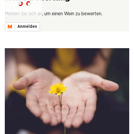
Lädt...
Melden Sie sich an, um einen Wein zu bewerten.
Anmelden