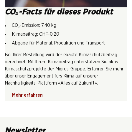
CO₂-Facts für dieses Produkt
CO₂-Emission: 7.40 kg
Klimabeitrag: CHF-0.20
Abgabe für Material, Produktion und Transport
Bei Ihrer Bestellung wird der exakte Klimaschutzbeitrag
berechnet. Mit Ihrem Klimabeitrag unterstützen Sie aktiv
Klimaschutzprojekte der Migros-Gruppe. Erfahren Sie mehr
über unser Engagement fürs Klima auf unserer
Nachhaltigkeits-Plattform «Alles auf Zukunft».
Mehr erfahren
Newsletter