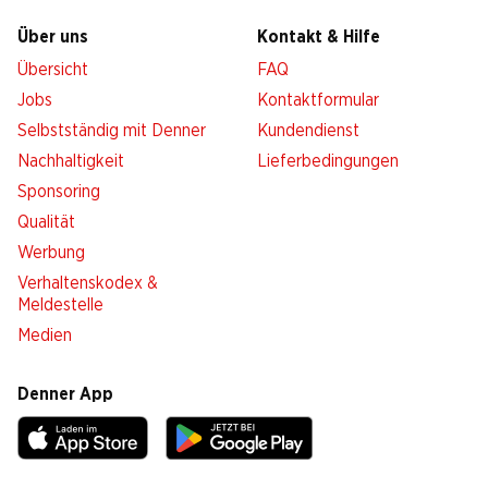
Über uns
Kontakt & Hilfe
Übersicht
FAQ
Jobs
Kontaktformular
Selbstständig mit Denner
Kundendienst
Nachhaltigkeit
Lieferbedingungen
Sponsoring
Qualität
Werbung
Verhaltenskodex &
Meldestelle
Medien
Denner App