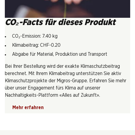
CO₂-Facts für dieses Produkt
CO₂-Emission: 7.40 kg
Klimabeitrag: CHF-0.20
Abgabe für Material, Produktion und Transport
Bei Ihrer Bestellung wird der exakte Klimaschutzbeitrag
berechnet. Mit Ihrem Klimabeitrag unterstützen Sie aktiv
Klimaschutzprojekte der Migros-Gruppe. Erfahren Sie mehr
über unser Engagement fürs Klima auf unserer
Nachhaltigkeits-Plattform «Alles auf Zukunft».
Mehr erfahren