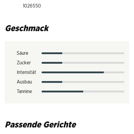
1026550
Geschmack
Säure
Zucker
Intensität
Ausbau
Tannine
Passende Gerichte