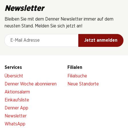
Newsletter
Bleiben Sie mit dem Denner Newsletter immer auf dem
neusten Stand. Melden Sie sich jetzt an!
E-Mail Adresse
Jetzt anmelden
Services
Filialen
Übersicht
Filialsuche
Denner Woche abonnieren
Neue Standorte
Aktionsalarm
Einkaufsliste
Denner App
Newsletter
WhatsApp