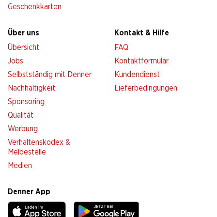
Geschenkkarten
Über uns
Kontakt & Hilfe
Übersicht
FAQ
Jobs
Kontaktformular
Selbstständig mit Denner
Kundendienst
Nachhaltigkeit
Lieferbedingungen
Sponsoring
Qualität
Werbung
Verhaltenskodex &
Meldestelle
Medien
Denner App