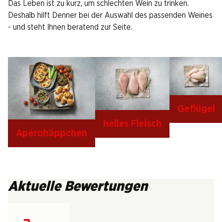
Das Leben ist zu kurz, um schlechten Wein zu trinken.
Deshalb hilft Denner bei der Auswahl des passenden Weines
- und steht Ihnen beratend zur Seite.
Geflügel
helles Fleisch
Apérohäppchen
Aktuelle Bewertungen