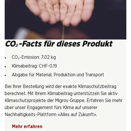
CO₂-Facts für dieses Produkt
CO₂-Emission: 7.02 kg
Klimabeitrag: CHF-0.19
Abgabe für Material, Produktion und Transport
Bei Ihrer Bestellung wird der exakte Klimaschutzbeitrag
berechnet. Mit Ihrem Klimabeitrag unterstützen Sie aktiv
Klimaschutzprojekte der Migros-Gruppe. Erfahren Sie mehr
über unser Engagement fürs Klima auf unserer
Nachhaltigkeits-Plattform «Alles auf Zukunft».
Mehr erfahren