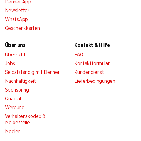
Denner App
Newsletter
WhatsApp
Geschenkkarten
Über uns
Kontakt & Hilfe
Übersicht
FAQ
Jobs
Kontaktformular
Selbstständig mit Denner
Kundendienst
Nachhaltigkeit
Lieferbedingungen
Sponsoring
Qualität
Werbung
Verhaltenskodex &
Meldestelle
Medien