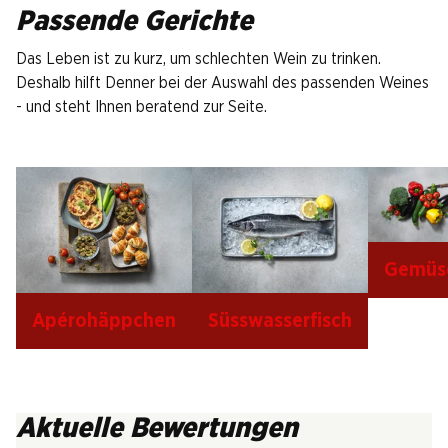
Passende Gerichte
Das Leben ist zu kurz, um schlechten Wein zu trinken.
Deshalb hilft Denner bei der Auswahl des passenden Weines
- und steht Ihnen beratend zur Seite.
Gemüs
Apérohäppchen
Süsswasserfisch
Aktuelle Bewertungen