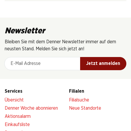
Newsletter
Bleiben Sie mit dem Denner Newsletter immer auf dem
neusten Stand. Melden Sie sich jetzt an!
E-Mail Adresse
Jetzt anmelden
Services
Filialen
Übersicht
Filialsuche
Denner Woche abonnieren
Neue Standorte
Aktionsalarm
Einkaufsliste