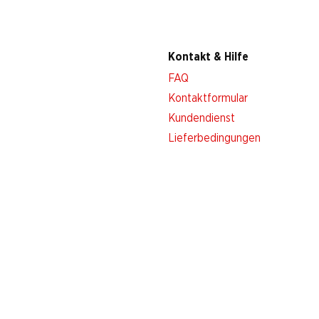
Kontakt & Hilfe
FAQ
Kontaktformular
Kundendienst
Lieferbedingungen