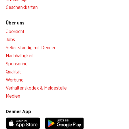
Geschenkkarten
Über uns
Übersicht
Jobs
Selbstständig mit Denner
Nachhaltigkeit
Sponsoring
Qualität
Werbung
Verhaltenskodex & Meldestelle
Medien
Denner App