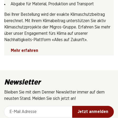
Abgabe für Material, Produktion und Transport
Bei Ihrer Bestellung wird der exakte Klimaschutzbeitrag
berechnet. Mit Ihrem Klimabeitrag unterstützen Sie aktiv
Klimaschutzprojekte der Migros-Gruppe. Erfahren Sie mehr
über unser Engagement fürs Klima auf unserer
Nachhaltigkeits-Plattform «Alles auf Zukunft».
Mehr erfahren
Newsletter
Bleiben Sie mit dem Denner Newsletter immer auf dem
neusten Stand. Melden Sie sich jetzt an!
E-Mail Adresse
Jetzt anmelden