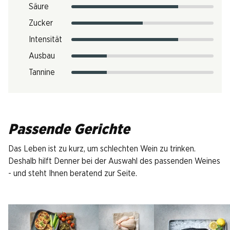
Säure
Zucker
Intensität
Ausbau
Tannine
Passende Gerichte
Das Leben ist zu kurz, um schlechten Wein zu trinken.
Deshalb hilft Denner bei der Auswahl des passenden Weines
- und steht Ihnen beratend zur Seite.