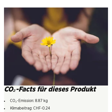
CO₂-Facts für dieses Produkt
CO₂-Emission: 8.87 kg
Klimabeitrag: CHF-0.24