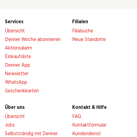
Services
Filialen
Übersicht
Filialsuche
Denner Woche abonnieren
Neue Standorte
Aktionsalarm
Einkaufsliste
Denner App
Newsletter
WhatsApp
Geschenkkarten
Über uns
Kontakt & Hilfe
Übersicht
FAQ
Jobs
Kontaktformular
Selbstständig mit Denner
Kundendienst