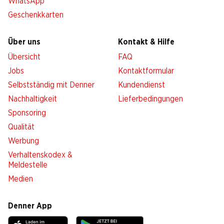
WhatsApp
Geschenkkarten
Über uns
Kontakt & Hilfe
Übersicht
FAQ
Jobs
Kontaktformular
Selbstständig mit Denner
Kundendienst
Nachhaltigkeit
Lieferbedingungen
Sponsoring
Qualität
Werbung
Verhaltenskodex &
Meldestelle
Medien
Denner App