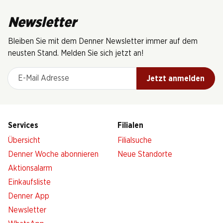
Newsletter
Bleiben Sie mit dem Denner Newsletter immer auf dem
neusten Stand. Melden Sie sich jetzt an!
E-Mail Adresse
Jetzt anmelden
Services
Filialen
Übersicht
Filialsuche
Denner Woche abonnieren
Neue Standorte
Aktionsalarm
Einkaufsliste
Denner App
Newsletter