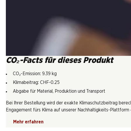
CO₂-Facts für dieses Produkt
CO₂-Emission: 9.39 kg
Klimabeitrag: CHF-0.25
Abgabe für Material, Produktion und Transport
Bei Ihrer Bestellung wird der exakte Klimaschutzbeitrag berec
Engagement fürs Klima auf unserer Nachhaltigkeits-Plattform «
Mehr erfahren