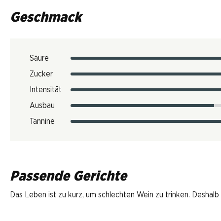
Geschmack
Säure
Zucker
Intensität
Ausbau
Tannine
Passende Gerichte
Das Leben ist zu kurz, um schlechten Wein zu trinken. Deshalb