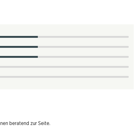
hnen beratend zur Seite.