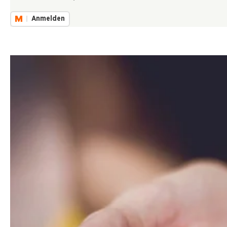
Anmelden