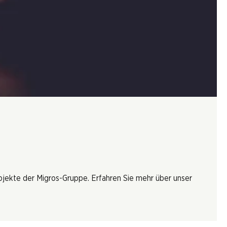
rojekte der Migros-Gruppe. Erfahren Sie mehr über unser