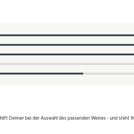
 hilft Denner bei der Auswahl des passenden Weines - und steht I