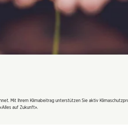
hnet. Mit Ihrem Klimabeitrag unterstützen Sie aktiv Klimaschutzp
Alles auf Zukunft».