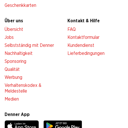
Geschenkkarten
Über uns
Kontakt & Hilfe
Übersicht
FAQ
Jobs
Kontaktformular
Selbstständig mit Denner
Kundendienst
Nachhaltigkeit
Lieferbedingungen
Sponsoring
Qualität
Werbung
Verhaltenskodex &
Meldestelle
Medien
Denner App