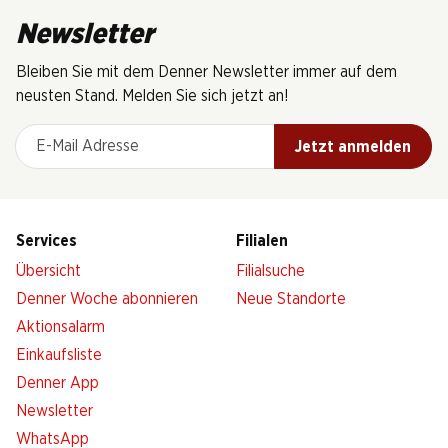
Newsletter
Bleiben Sie mit dem Denner Newsletter immer auf dem
neusten Stand. Melden Sie sich jetzt an!
E-Mail Adresse
Jetzt anmelden
Services
Filialen
Übersicht
Filialsuche
Denner Woche abonnieren
Neue Standorte
Aktionsalarm
Einkaufsliste
Denner App
Newsletter
WhatsApp