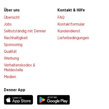
Über uns
Kontakt & Hilfe
Übersicht
FAQ
Jobs
Kontaktformular
Selbstständig mit Denner
Kundendienst
Nachhaltigkeit
Lieferbedingungen
Sponsoring
Qualität
Werbung
Verhaltenskodex &
Meldestelle
Medien
Denner App