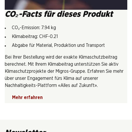
CO₂-Facts für dieses Produkt
CO₂-Emission: 7.94 kg
Klimabeitrag: CHF-0.21
Abgabe für Material, Produktion und Transport
Bei Ihrer Bestellung wird der exakte Klimaschutzbeitrag
berechnet. Mit Ihrem Klimabeitrag unterstützen Sie aktiv
Klimaschutzprojekte der Migros-Gruppe. Erfahren Sie mehr
über unser Engagement fürs Klima auf unserer
Nachhaltigkeits-Plattform «Alles auf Zukunft».
Mehr erfahren