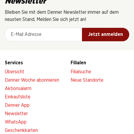
Newsletter
Bleiben Sie mit dem Denner Newsletter immer auf dem
neusten Stand. Melden Sie sich jetzt an!
E-Mail Adresse
Jetzt anmelden
Services
Filialen
Übersicht
Filialsuche
Denner Woche abonnieren
Neue Standorte
Aktionsalarm
Einkaufsliste
Denner App
Newsletter
WhatsApp
Geschenkkarten