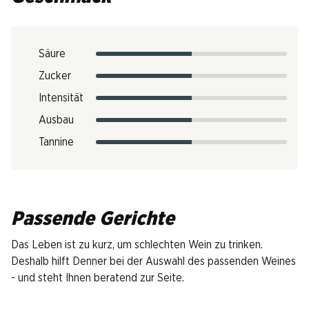
Säure
Zucker
Intensität
Ausbau
Tannine
Passende Gerichte
Das Leben ist zu kurz, um schlechten Wein zu trinken.
Deshalb hilft Denner bei der Auswahl des passenden Weines
- und steht Ihnen beratend zur Seite.