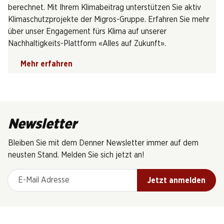
berechnet. Mit Ihrem Klimabeitrag unterstützen Sie aktiv
Klimaschutzprojekte der Migros-Gruppe. Erfahren Sie mehr
über unser Engagement fürs Klima auf unserer
Nachhaltigkeits-Plattform «Alles auf Zukunft».
Mehr erfahren
Newsletter
Bleiben Sie mit dem Denner Newsletter immer auf dem
neusten Stand. Melden Sie sich jetzt an!
E-Mail Adresse
Jetzt anmelden