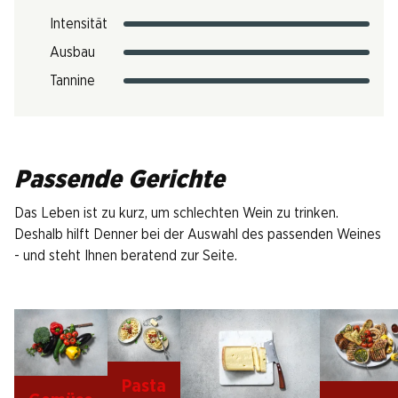
Intensität
Ausbau
Tannine
Passende Gerichte
Das Leben ist zu kurz, um schlechten Wein zu trinken.
Deshalb hilft Denner bei der Auswahl des passenden Weines
- und steht Ihnen beratend zur Seite.
Pasta