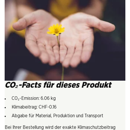
CO₂-Facts für dieses Produkt
CO₂-Emission: 6.06 kg
Klimabeitrag: CHF-0.16
Abgabe für Material, Produktion und Transport
Bei Ihrer Bestellung wird der exakte Klimaschutzbeitrag