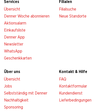
Services
Filialen
Übersicht
Filialsuche
Denner Woche abonnieren
Neue Standorte
Aktionsalarm
Einkaufsliste
Denner App
Newsletter
WhatsApp
Geschenkkarten
Über uns
Kontakt & Hilfe
Übersicht
FAQ
Jobs
Kontaktformular
Selbstständig mit Denner
Kundendienst
Nachhaltigkeit
Lieferbedingungen
Sponsoring