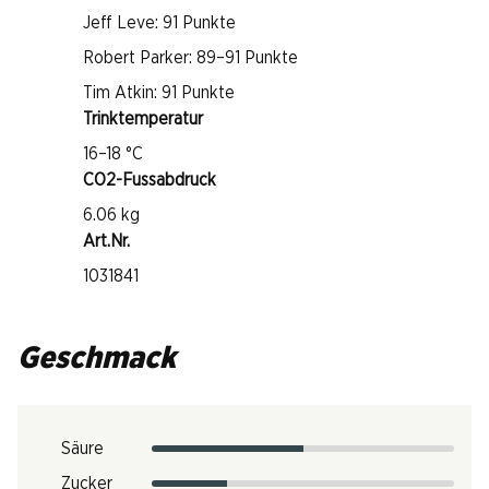
Jeff Leve: 91 Punkte
Robert Parker: 89–91 Punkte
Tim Atkin: 91 Punkte
Trinktemperatur
16–18 °C
CO2-Fussabdruck
6.06 kg
Art.Nr.
1031841
Geschmack
Säure
Zucker