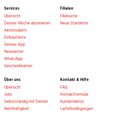
Services
Filialen
Übersicht
Filialsuche
Denner Woche abonnieren
Neue Standorte
Aktionsalarm
Einkaufsliste
Denner App
Newsletter
WhatsApp
Geschenkkarten
Über uns
Kontakt & Hilfe
Übersicht
FAQ
Jobs
Kontaktformular
Selbstständig mit Denner
Kundendienst
Nachhaltigkeit
Lieferbedingungen