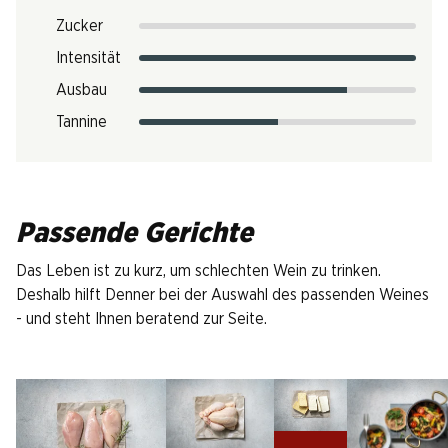
Zucker
Intensität
Ausbau
Tannine
Passende Gerichte
Das Leben ist zu kurz, um schlechten Wein zu trinken.
Deshalb hilft Denner bei der Auswahl des passenden Weines
- und steht Ihnen beratend zur Seite.