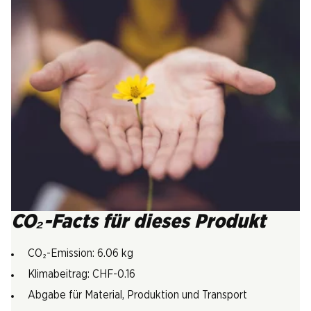
CO₂-Facts für dieses Produkt
CO₂-Emission: 6.06 kg
Klimabeitrag: CHF-0.16
Abgabe für Material, Produktion und Transport