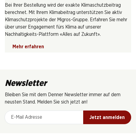
Bei Ihrer Bestellung wird der exakte Klimaschutzbeitrag
berechnet. Mit Ihrem Klimabeitrag unterstützen Sie aktiv
Klimaschutzprojekte der Migros-Gruppe. Erfahren Sie mehr
über unser Engagement fürs Klima auf unserer
Nachhaltigkeits-Plattform «Alles auf Zukunft».
Mehr erfahren
Newsletter
Bleiben Sie mit dem Denner Newsletter immer auf dem
neusten Stand. Melden Sie sich jetzt an!
E-Mail Adresse
Jetzt anmelden