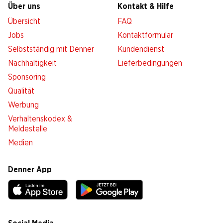
Über uns
Kontakt & Hilfe
Übersicht
FAQ
Jobs
Kontaktformular
Selbstständig mit Denner
Kundendienst
Nachhaltigkeit
Lieferbedingungen
Sponsoring
Qualität
Werbung
Verhaltenskodex &
Meldestelle
Medien
Denner App