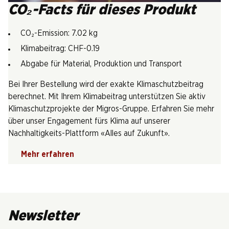
CO₂-Facts für dieses Produkt
CO₂-Emission: 7.02 kg
Klimabeitrag: CHF-0.19
Abgabe für Material, Produktion und Transport
Bei Ihrer Bestellung wird der exakte Klimaschutzbeitrag
berechnet. Mit Ihrem Klimabeitrag unterstützen Sie aktiv
Klimaschutzprojekte der Migros-Gruppe. Erfahren Sie mehr
über unser Engagement fürs Klima auf unserer
Nachhaltigkeits-Plattform «Alles auf Zukunft».
Mehr erfahren
Newsletter