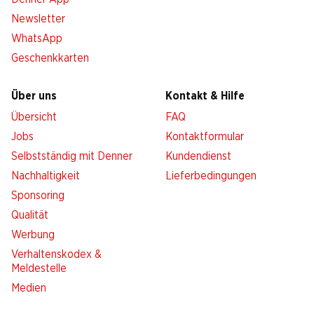
Newsletter
WhatsApp
Geschenkkarten
Über uns
Kontakt & Hilfe
Übersicht
FAQ
Jobs
Kontaktformular
Selbstständig mit Denner
Kundendienst
Nachhaltigkeit
Lieferbedingungen
Sponsoring
Qualität
Werbung
Verhaltenskodex &
Meldestelle
Medien