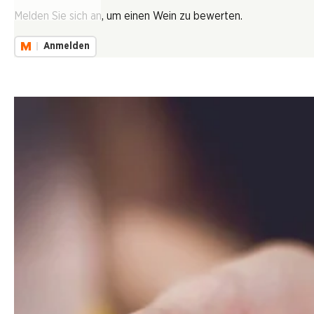
Lädt...
Melden Sie sich an, um einen Wein zu bewerten.
Anmelden