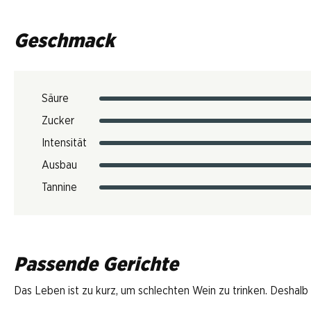
Geschmack
Säure
Zucker
Intensität
Ausbau
Tannine
Passende Gerichte
Das Leben ist zu kurz, um schlechten Wein zu trinken. Deshalb