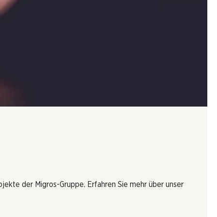
rojekte der Migros-Gruppe. Erfahren Sie mehr über unser