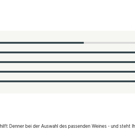
 hilft Denner bei der Auswahl des passenden Weines - und steht I