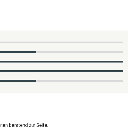
hnen beratend zur Seite.