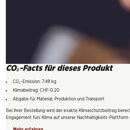
CO₂-Facts für dieses Produkt
CO₂-Emission: 7.48 kg
Klimabeitrag: CHF-0.20
Abgabe für Material, Produktion und Transport
Bei Ihrer Bestellung wird der exakte Klimaschutzbeitrag berec
Engagement fürs Klima auf unserer Nachhaltigkeits-Plattform «
Mehr erfahren