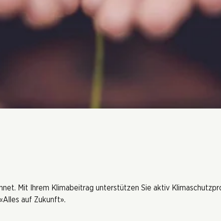
hnet. Mit Ihrem Klimabeitrag unterstützen Sie aktiv Klimaschutzp
Alles auf Zukunft».