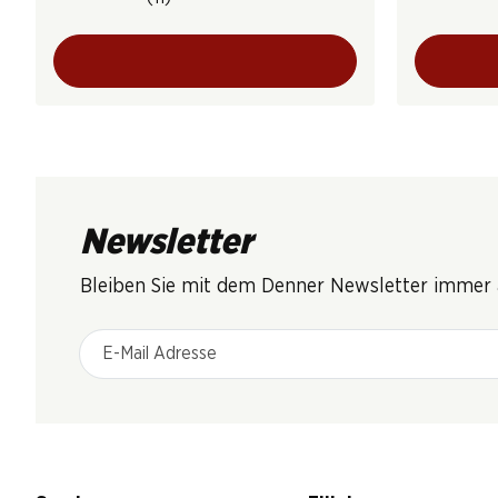
Newsletter
Bleiben Sie mit dem Denner Newsletter immer a
E-Mail Adresse