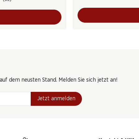
uf dem neusten Stand. Melden Sie sich jetzt an!
Jetzt anmelden