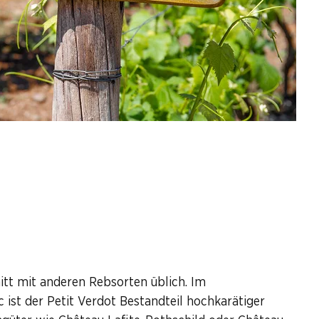
nitt mit anderen Rebsorten üblich. Im
ist der Petit Verdot Bestandteil hochkarätiger