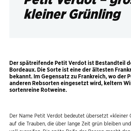
kleiner Grünling
Der spätreifende Petit Verdot ist Bestandteil
Bordeaux. Die Sorte ist eine der ältesten Frank
bekannt. Im Gegensatz zu Frankreich, wo der Pe
anderen Rebsorten eingesetzt wird, keltern W
sortenreine Rotweine.
Der Name Petit Verdot bedeutet übersetzt «kleiner G
auf die Trauben, die über lange Zeit grün bleiben und