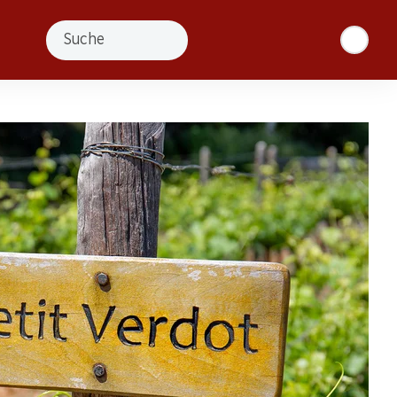
Suche