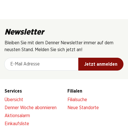
Newsletter
Bleiben Sie mit dem Denner Newsletter immer auf dem
neusten Stand. Melden Sie sich jetzt an!
E-Mail Adresse
Jetzt anmelden
Services
Filialen
Übersicht
Filialsuche
Denner Woche abonnieren
Neue Standorte
Aktionsalarm
Einkaufsliste