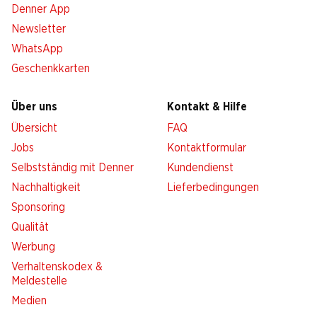
Denner App
Newsletter
WhatsApp
Geschenkkarten
Über uns
Kontakt & Hilfe
Übersicht
FAQ
Jobs
Kontaktformular
Selbstständig mit Denner
Kundendienst
Nachhaltigkeit
Lieferbedingungen
Sponsoring
Qualität
Werbung
Verhaltenskodex &
Meldestelle
Medien