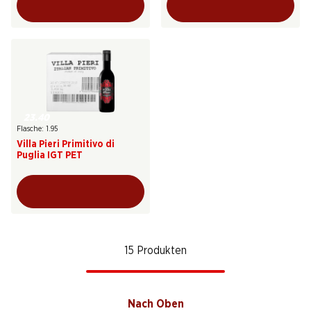
23.40
Flasche: 1.95
Villa Pieri Primitivo di
Puglia IGT PET
15 Produkten
Nach Oben