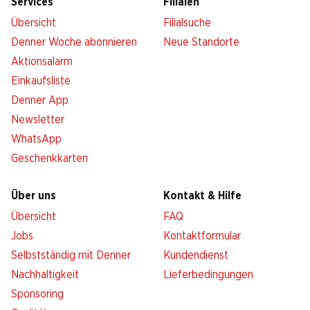
Services
Filialen
Übersicht
Filialsuche
Denner Woche abonnieren
Neue Standorte
Aktionsalarm
Einkaufsliste
Denner App
Newsletter
WhatsApp
Geschenkkarten
Über uns
Kontakt & Hilfe
Übersicht
FAQ
Jobs
Kontaktformular
Selbstständig mit Denner
Kundendienst
Nachhaltigkeit
Lieferbedingungen
Sponsoring