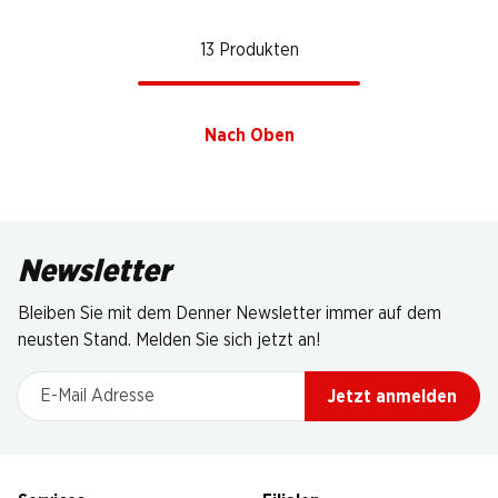
13 Produkten
Nach Oben
Newsletter
Bleiben Sie mit dem Denner Newsletter immer auf dem
neusten Stand. Melden Sie sich jetzt an!
E-Mail Adresse
Jetzt anmelden