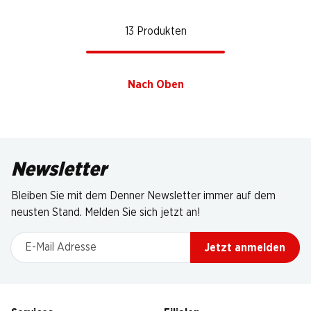
13 Produkten
Nach Oben
Newsletter
Bleiben Sie mit dem Denner Newsletter immer auf dem
neusten Stand. Melden Sie sich jetzt an!
E-Mail Adresse
Jetzt anmelden