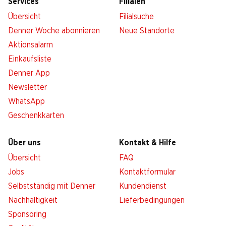
Services
Filialen
Übersicht
Filialsuche
Denner Woche abonnieren
Neue Standorte
Aktionsalarm
Einkaufsliste
Denner App
Newsletter
WhatsApp
Geschenkkarten
Über uns
Kontakt & Hilfe
Übersicht
FAQ
Jobs
Kontaktformular
Selbstständig mit Denner
Kundendienst
Nachhaltigkeit
Lieferbedingungen
Sponsoring