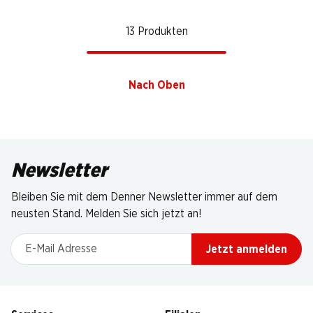
13 Produkten
Nach Oben
Newsletter
Bleiben Sie mit dem Denner Newsletter immer auf dem
neusten Stand. Melden Sie sich jetzt an!
E-Mail Adresse
Jetzt anmelden