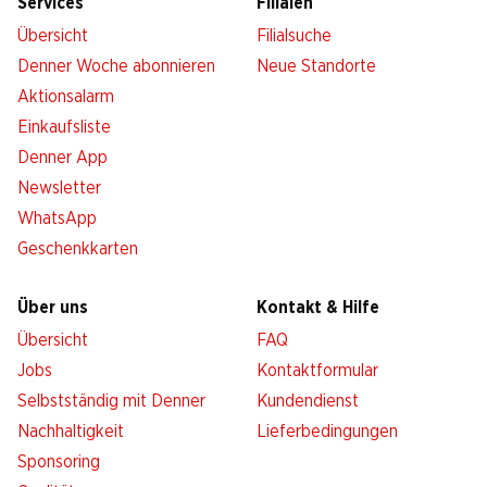
Services
Filialen
Übersicht
Filialsuche
Denner Woche abonnieren
Neue Standorte
Aktionsalarm
Einkaufsliste
Denner App
Newsletter
WhatsApp
Geschenkkarten
Über uns
Kontakt & Hilfe
Übersicht
FAQ
Jobs
Kontaktformular
Selbstständig mit Denner
Kundendienst
Nachhaltigkeit
Lieferbedingungen
Sponsoring