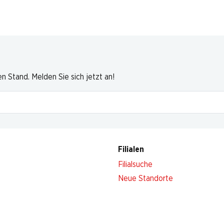
 Stand. Melden Sie sich jetzt an!
Filialen
Filialsuche
Neue Standorte