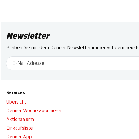
Newsletter
Bleiben Sie mit dem Denner Newsletter immer auf dem neusten
E-Mail Adresse
Services
Übersicht
Denner Woche abonnieren
Aktionsalarm
Einkaufsliste
Denner App