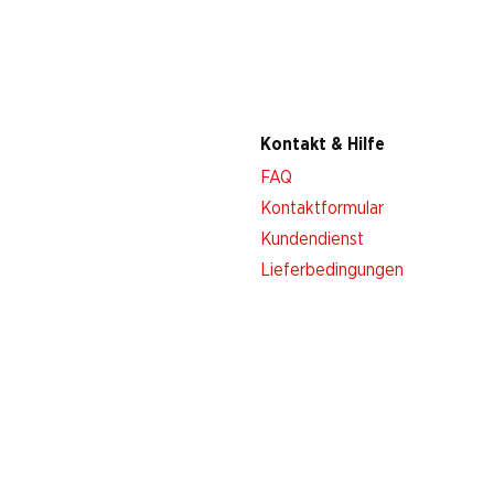
Kontakt & Hilfe
FAQ
Kontaktformular
Kundendienst
Lieferbedingungen