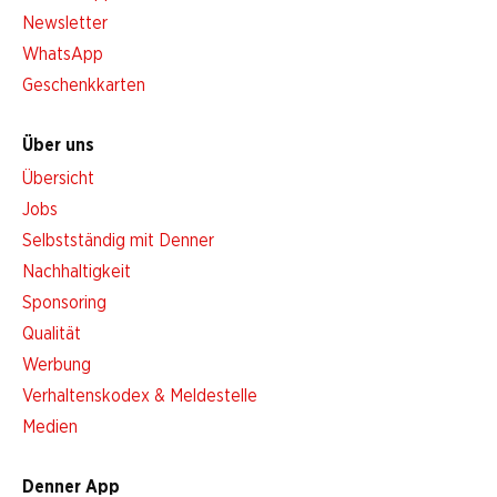
Newsletter
WhatsApp
Geschenkkarten
Über uns
Übersicht
Jobs
Selbstständig mit Denner
Nachhaltigkeit
Sponsoring
Qualität
Werbung
Verhaltenskodex & Meldestelle
Medien
Denner App