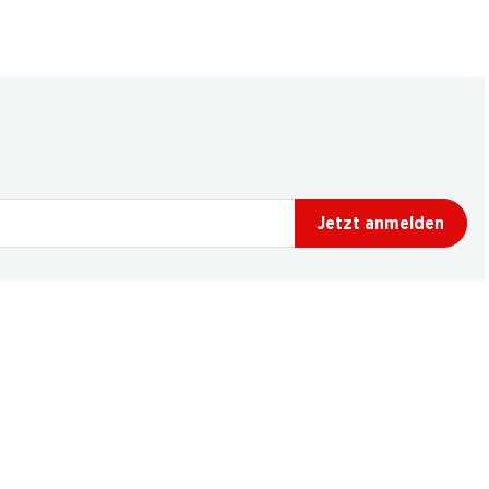
Jetzt anmelden