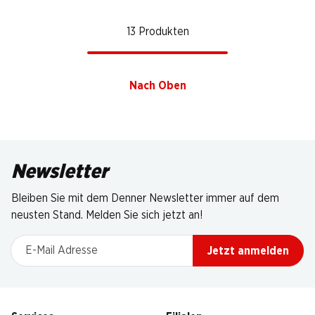
13 Produkten
Nach Oben
Newsletter
Bleiben Sie mit dem Denner Newsletter immer auf dem
neusten Stand. Melden Sie sich jetzt an!
E-Mail Adresse
Jetzt anmelden