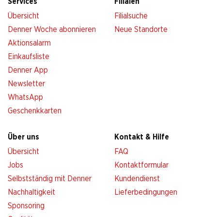
Services
Filialen
Übersicht
Filialsuche
Denner Woche abonnieren
Neue Standorte
Aktionsalarm
Einkaufsliste
Denner App
Newsletter
WhatsApp
Geschenkkarten
Über uns
Kontakt & Hilfe
Übersicht
FAQ
Jobs
Kontaktformular
Selbstständig mit Denner
Kundendienst
Nachhaltigkeit
Lieferbedingungen
Sponsoring