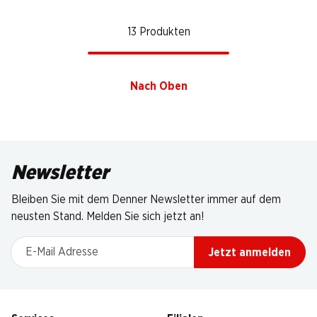
13 Produkten
Nach Oben
Newsletter
Bleiben Sie mit dem Denner Newsletter immer auf dem
neusten Stand. Melden Sie sich jetzt an!
E-Mail Adresse
Jetzt anmelden