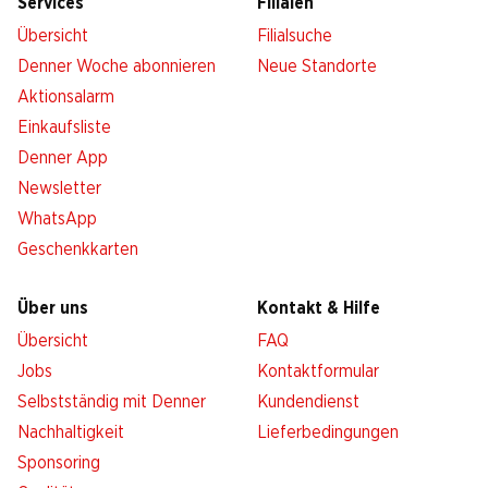
Services
Filialen
Übersicht
Filialsuche
Denner Woche abonnieren
Neue Standorte
Aktionsalarm
Einkaufsliste
Denner App
Newsletter
WhatsApp
Geschenkkarten
Über uns
Kontakt & Hilfe
Übersicht
FAQ
Jobs
Kontaktformular
Selbstständig mit Denner
Kundendienst
Nachhaltigkeit
Lieferbedingungen
Sponsoring