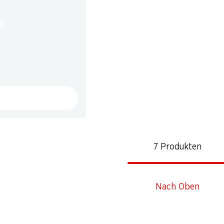
5
7 Produkten
Nach Oben