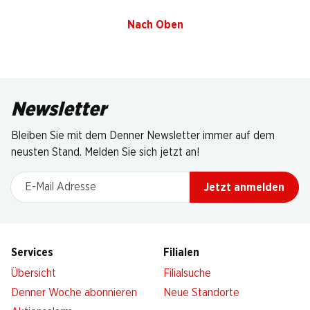
Nach Oben
Newsletter
Bleiben Sie mit dem Denner Newsletter immer auf dem
neusten Stand. Melden Sie sich jetzt an!
E-Mail Adresse
Jetzt anmelden
Services
Filialen
Übersicht
Filialsuche
Denner Woche abonnieren
Neue Standorte