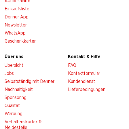
Aktionsalarm
Einkaufsliste
Denner App
Newsletter
WhatsApp
Geschenkkarten
Über uns
Kontakt & Hilfe
Übersicht
FAQ
Jobs
Kontaktformular
Selbstständig mit Denner
Kundendienst
Nachhaltigkeit
Lieferbedingungen
Sponsoring
Qualität
Werbung
Verhaltenskodex &
Meldestelle