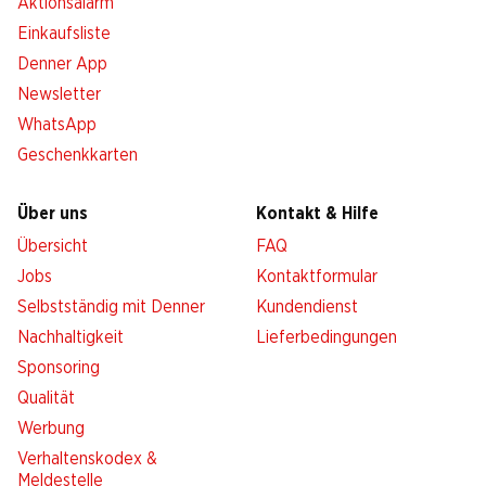
Aktionsalarm
Einkaufsliste
Denner App
Newsletter
WhatsApp
Geschenkkarten
Über uns
Kontakt & Hilfe
Übersicht
FAQ
Jobs
Kontaktformular
Selbstständig mit Denner
Kundendienst
Nachhaltigkeit
Lieferbedingungen
Sponsoring
Qualität
Werbung
Verhaltenskodex &
Meldestelle