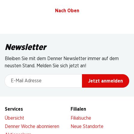
Nach Oben
Newsletter
Bleiben Sie mit dem Denner Newsletter immer auf dem
neusten Stand. Melden Sie sich jetzt an!
E-Mail Adresse
Jetzt anmelden
Services
Filialen
Übersicht
Filialsuche
Denner Woche abonnieren
Neue Standorte