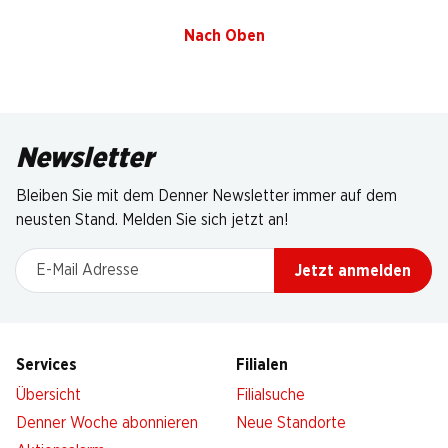
Nach Oben
Newsletter
Bleiben Sie mit dem Denner Newsletter immer auf dem
neusten Stand. Melden Sie sich jetzt an!
E-Mail Adresse
Jetzt anmelden
Services
Filialen
Übersicht
Filialsuche
Denner Woche abonnieren
Neue Standorte