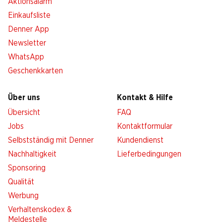
Aktionsalarm
Einkaufsliste
Denner App
Newsletter
WhatsApp
Geschenkkarten
Über uns
Kontakt & Hilfe
Übersicht
FAQ
Jobs
Kontaktformular
Selbstständig mit Denner
Kundendienst
Nachhaltigkeit
Lieferbedingungen
Sponsoring
Qualität
Werbung
Verhaltenskodex &
Meldestelle