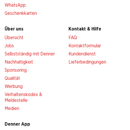
WhatsApp
Geschenkkarten
Über uns
Kontakt & Hilfe
Übersicht
FAQ
Jobs
Kontaktformular
Selbstständig mit Denner
Kundendienst
Nachhaltigkeit
Lieferbedingungen
Sponsoring
Qualität
Werbung
Verhaltenskodex &
Meldestelle
Medien
Denner App