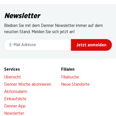
Newsletter
Bleiben Sie mit dem Denner Newsletter immer auf dem
neusten Stand. Melden Sie sich jetzt an!
E-Mail Adresse
Jetzt anmelden
Services
Filialen
Übersicht
Filialsuche
Denner Woche abonnieren
Neue Standorte
Aktionsalarm
Einkaufsliste
Denner App
Newsletter