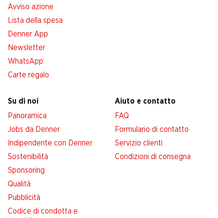
Avviso azione
Lista della spesa
Denner App
Newsletter
WhatsApp
Carte regalo
Su di noi
Aiuto e contatto
Panoramica
FAQ
Jobs da Denner
Formulario di contatto
Indipendente con Denner
Servizio clienti
Sostenibilità
Condizioni di consegna
Sponsoring
Qualità
Pubblicità
Codice di condotta e