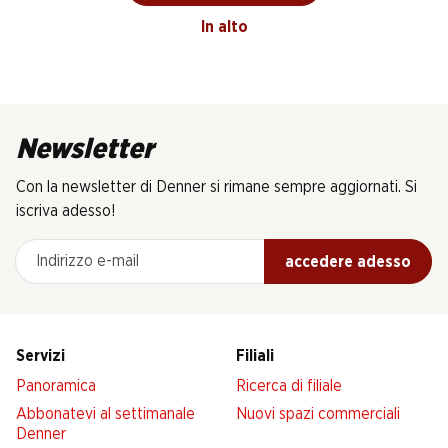
In alto
Newsletter
Con la newsletter di Denner si rimane sempre aggiornati. Si
iscriva adesso!
Indirizzo e-mail
accedere adesso
Servizi
Filiali
Panoramica
Ricerca di filiale
Abbonatevi al settimanale
Nuovi spazi commerciali
Denner