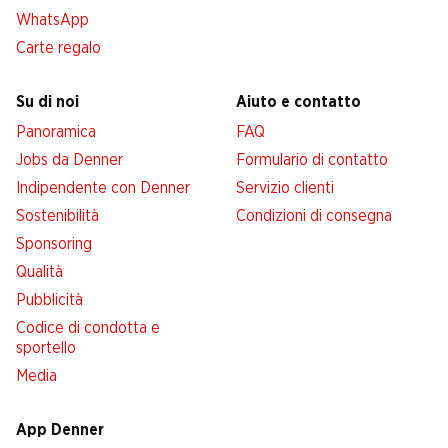
WhatsApp
Carte regalo
Su di noi
Aiuto e contatto
Panoramica
FAQ
Jobs da Denner
Formulario di contatto
Indipendente con Denner
Servizio clienti
Sostenibilità
Condizioni di consegna
Sponsoring
Qualità
Pubblicità
Codice di condotta e
sportello
Media
App Denner