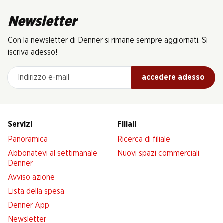
Newsletter
Con la newsletter di Denner si rimane sempre aggiornati. Si
iscriva adesso!
Indirizzo e-mail
accedere adesso
Servizi
Filiali
Panoramica
Ricerca di filiale
Abbonatevi al settimanale
Nuovi spazi commerciali
Denner
Avviso azione
Lista della spesa
Denner App
Newsletter