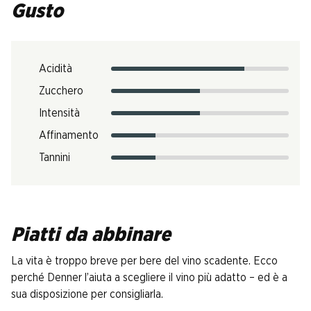
Gusto
Acidità
Zucchero
Intensità
Affinamento
Tannini
Piatti da abbinare
La vita è troppo breve per bere del vino scadente. Ecco
perché Denner l’aiuta a scegliere il vino più adatto – ed è a
sua disposizione per consigliarla.