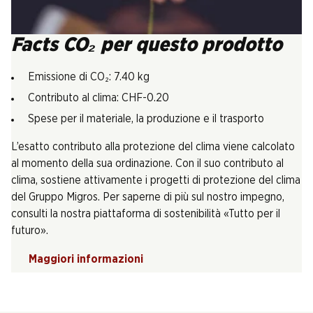
Facts CO₂ per questo prodotto
Emissione di CO₂: 7.40 kg
Contributo al clima: CHF-0.20
Spese per il materiale, la produzione e il trasporto
L’esatto contributo alla protezione del clima viene calcolato
al momento della sua ordinazione. Con il suo contributo al
clima, sostiene attivamente i progetti di protezione del clima
del Gruppo Migros. Per saperne di più sul nostro impegno,
consulti la nostra piattaforma di sostenibilità «Tutto per il
futuro».
Maggiori informazioni