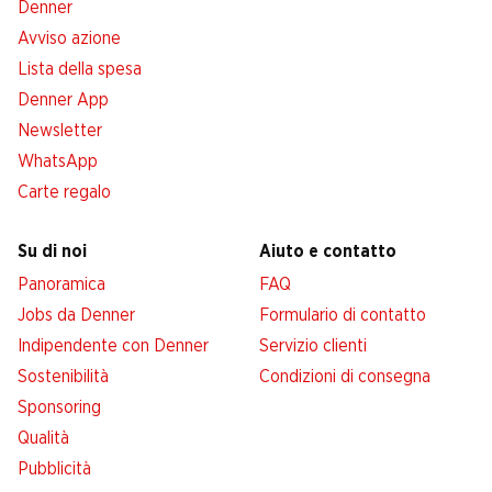
Denner
Avviso azione
Lista della spesa
Denner App
Newsletter
WhatsApp
Carte regalo
Su di noi
Aiuto e contatto
Panoramica
FAQ
Jobs da Denner
Formulario di contatto
Indipendente con Denner
Servizio clienti
Sostenibilità
Condizioni di consegna
Sponsoring
Qualità
Pubblicità