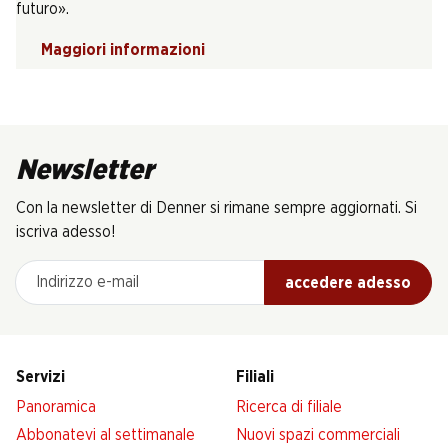
futuro».
Maggiori informazioni
Newsletter
Con la newsletter di Denner si rimane sempre aggiornati. Si
iscriva adesso!
Indirizzo e-mail
accedere adesso
Servizi
Filiali
Panoramica
Ricerca di filiale
Abbonatevi al settimanale
Nuovi spazi commerciali