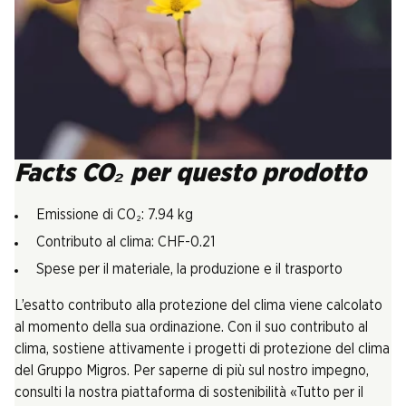
Facts CO₂ per questo prodotto
Emissione di CO₂: 7.94 kg
Contributo al clima: CHF-0.21
Spese per il materiale, la produzione e il trasporto
L’esatto contributo alla protezione del clima viene calcolato
al momento della sua ordinazione. Con il suo contributo al
clima, sostiene attivamente i progetti di protezione del clima
del Gruppo Migros. Per saperne di più sul nostro impegno,
consulti la nostra piattaforma di sostenibilità «Tutto per il