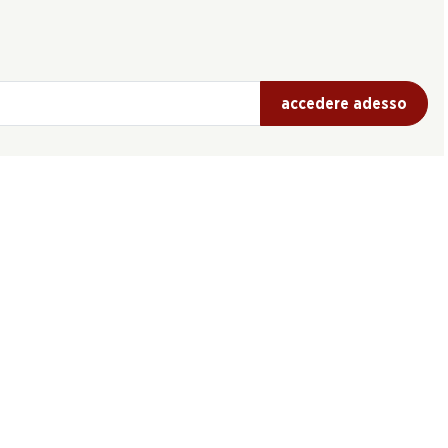
accedere adesso