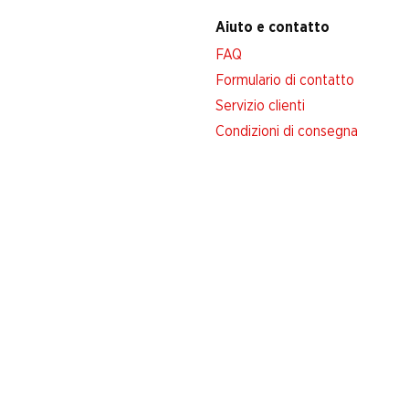
Aiuto e contatto
FAQ
Formulario di contatto
Servizio clienti
Condizioni di consegna