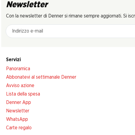
Newsletter
Con la newsletter di Denner si rimane sempre aggiornati. Si isc
Indirizzo e-mail
Servizi
Panoramica
Abbonatevi al settimanale Denner
Avviso azione
Lista della spesa
Denner App
Newsletter
WhatsApp
Carte regalo