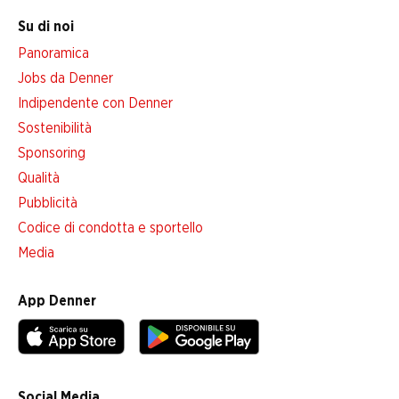
Su di noi
Panoramica
Jobs da Denner
Indipendente con Denner
Sostenibilità
Sponsoring
Qualità
Pubblicità
Codice di condotta e sportello
Media
App Denner
Social Media